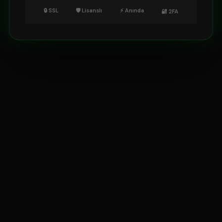
🔒 SSL
🛡️ Lisanslı
⚡ Anında
🔐 2FA