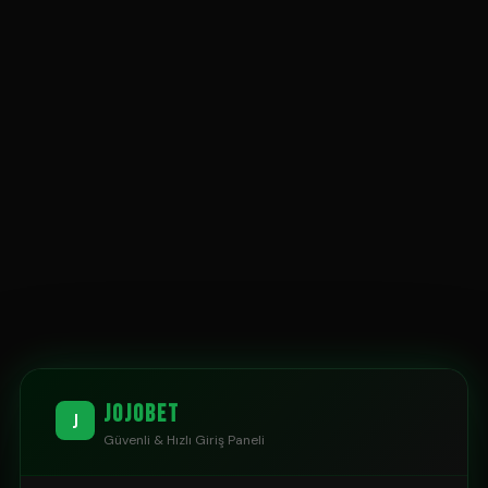
Jojobet
J
Güvenli & Hızlı Giriş Paneli