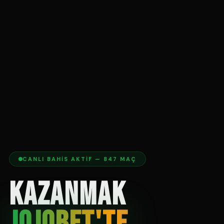
CANLI BAHIS AKTIF — 847 MAÇ
KAZANMAK
JOJOBET'TE