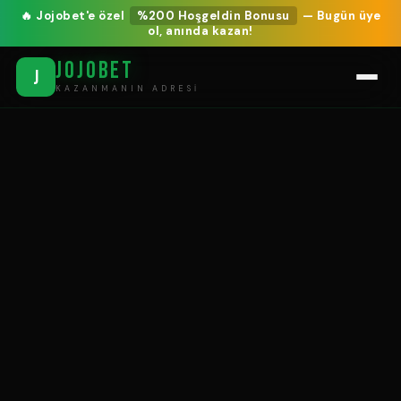
🔥 Jojobet'e özel
%200 Hoşgeldin Bonusu
— Bugün üye
ol, anında kazan!
Jojobet
J
KAZANMANIN ADRESI