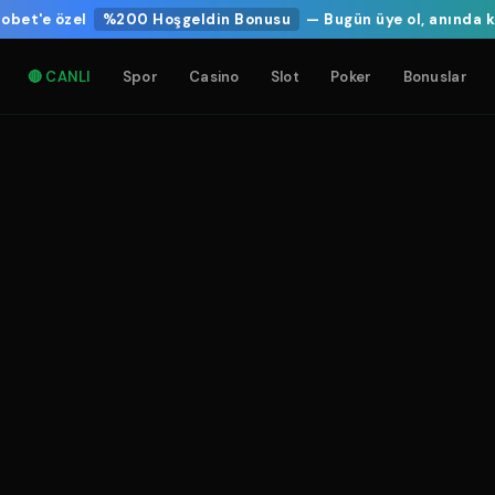
jobet'e özel
%200 Hoşgeldin Bonusu
— Bugün üye ol, anında 
🔴 CANLI
Spor
Casino
Slot
Poker
Bonuslar