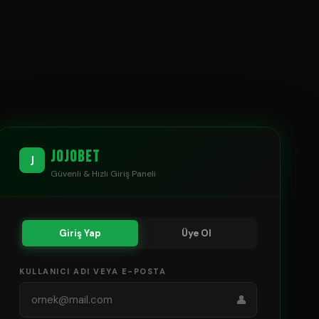
Jojobet
J
Güvenli & Hızlı Giriş Paneli
Giriş Yap
Üye Ol
KULLANICI ADI VEYA E-POSTA
👤