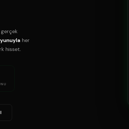
, gerçek
oyunuyla
her
rk hisset.
UNU
l