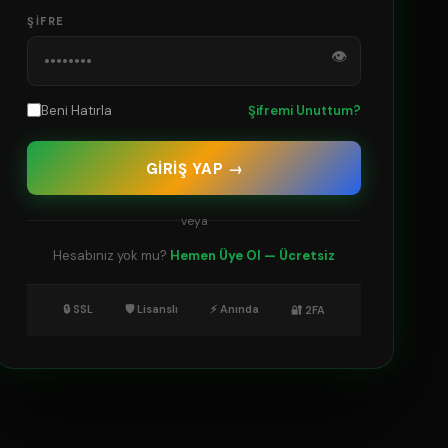
ŞIFRE
👁
Beni Hatırla
Şifremi Unuttum?
GİRİŞ YAP →
veya
Hesabınız yok mu?
Hemen Üye Ol — Ücretsiz
🔒 SSL
🛡️ Lisanslı
⚡ Anında
🔐 2FA