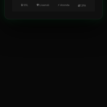
🔒 SSL
🛡️ Lisanslı
⚡ Anında
🔐 2FA