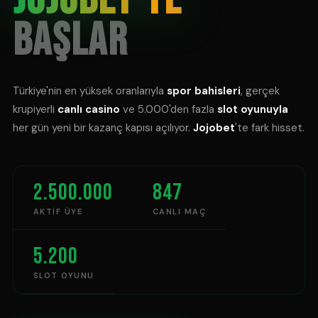
BAŞLAR
Türkiye'nin en yüksek oranlarıyla
spor bahisleri
, gerçek
krupiyerli
canlı casino
ve 5.000'den fazla
slot oyunuyla
her gün yeni bir kazanç kapısı açılıyor.
Jojobet
'te fark hisset.
2.500.000
847
AKTIF ÜYE
CANLI MAÇ
5.200
SLOT OYUNU