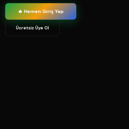
🔥 Hemen Giriş Yap
Ücretsiz Üye Ol