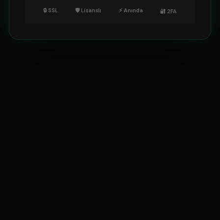
🔒 SSL
🛡️ Lisanslı
⚡ Anında
🔐 2FA