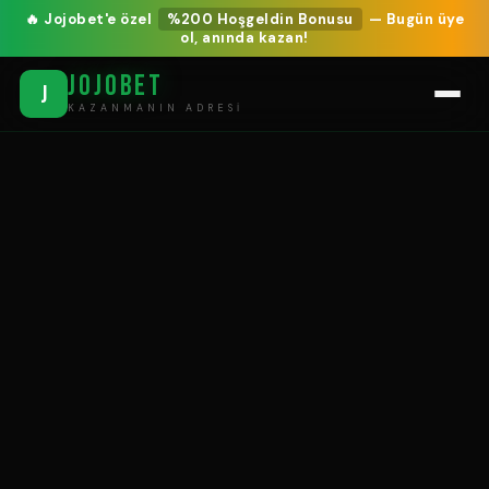
🔥 Jojobet'e özel
%200 Hoşgeldin Bonusu
— Bugün üye
ol, anında kazan!
Jojobet
J
KAZANMANIN ADRESI