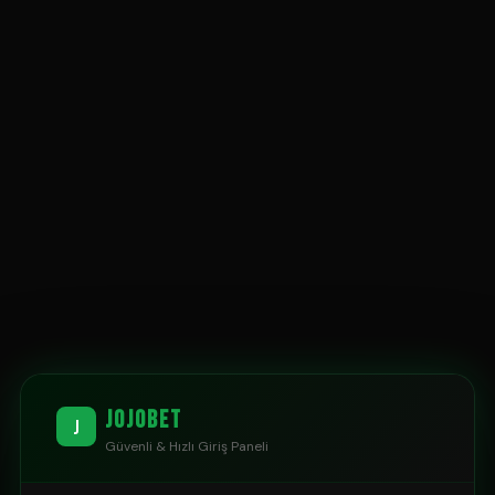
Jojobet
J
Güvenli & Hızlı Giriş Paneli