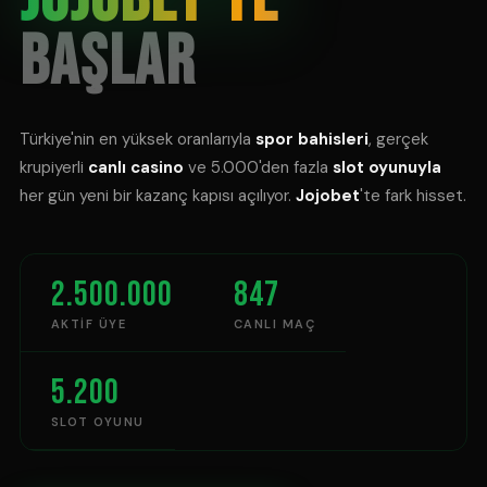
BAŞLAR
Türkiye'nin en yüksek oranlarıyla
spor bahisleri
, gerçek
krupiyerli
canlı casino
ve 5.000'den fazla
slot oyunuyla
her gün yeni bir kazanç kapısı açılıyor.
Jojobet
'te fark hisset.
2.500.000
847
AKTIF ÜYE
CANLI MAÇ
5.200
SLOT OYUNU