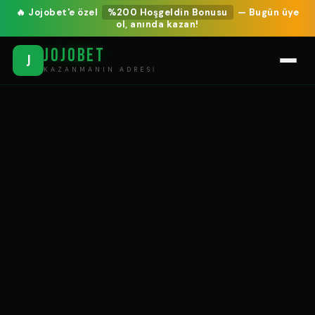
🔥 Jojobet'e özel
%200 Hoşgeldin Bonusu
— Bugün üye
ol, anında kazan!
Jojobet
J
KAZANMANIN ADRESI