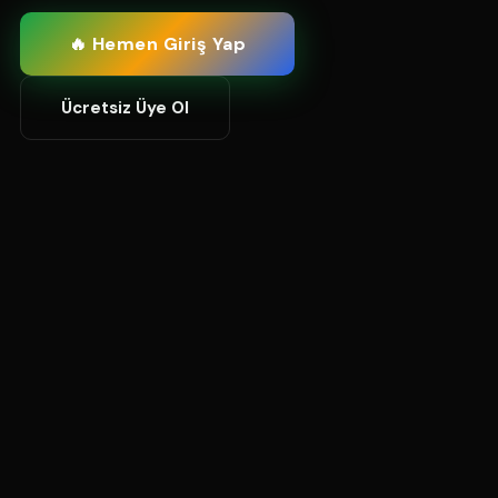
🔥 Hemen Giriş Yap
Ücretsiz Üye Ol