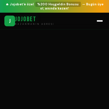
🔥 Jojobet'e özel
%200 Hoşgeldin Bonusu
— Bugün üye
ol, anında kazan!
Jojobet
J
KAZANMANIN ADRESI