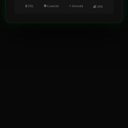
🔒 SSL
🛡️ Lisanslı
⚡ Anında
🔐 2FA