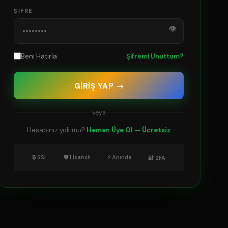
ŞIFRE
👁
Beni Hatırla
Şifremi Unuttum?
GİRİŞ YAP →
veya
Hesabınız yok mu?
Hemen Üye Ol — Ücretsiz
🔒 SSL
🛡️ Lisanslı
⚡ Anında
🔐 2FA