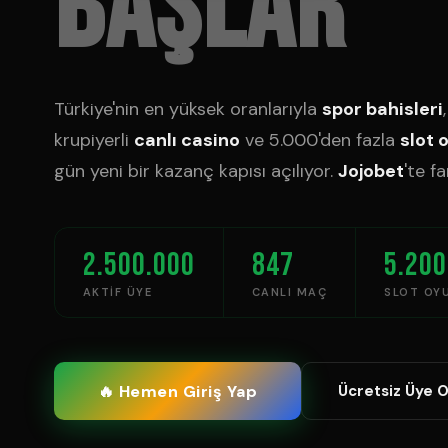
BAŞLAR
Türkiye'nin en yüksek oranlarıyla
spor bahisleri
krupiyerli
canlı casino
ve 5.000'den fazla
slot 
gün yeni bir kazanç kapısı açılıyor.
Jojobet
'te fa
2.500.000
847
5.200
AKTIF ÜYE
CANLI MAÇ
SLOT OY
🔥 Hemen Giriş Yap
Ücretsiz Üye O