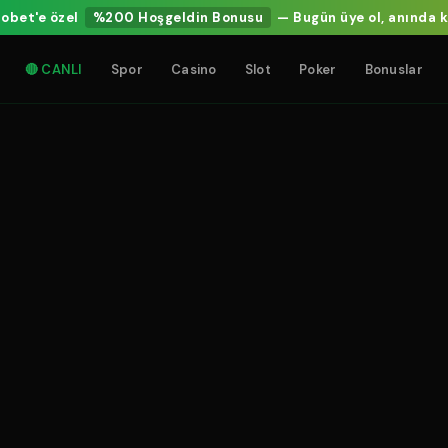
jobet'e özel
%200 Hoşgeldin Bonusu
— Bugün üye ol, anında 
🔴 CANLI
Spor
Casino
Slot
Poker
Bonuslar