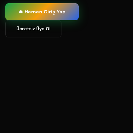
🔥 Hemen Giriş Yap
Ücretsiz Üye Ol