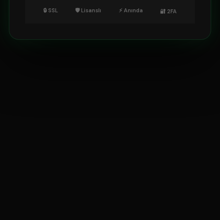
🔒 SSL
🛡️ Lisanslı
⚡ Anında
🔐 2FA