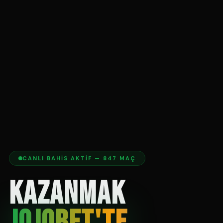
CANLI BAHIS AKTIF — 847 MAÇ
KAZANMAK
JOJOBET'TE