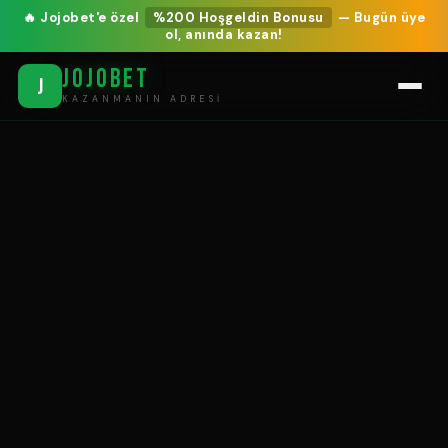
🔥 Jojobet'e özel
%200 Hoşgeldin Bonusu
— Bugün üye
ol, anında kazan!
Jojobet
J
KAZANMANIN ADRESI