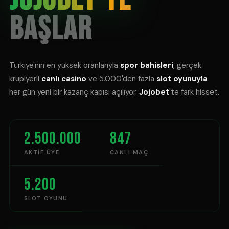
BAŞLAR
Türkiye'nin en yüksek oranlarıyla
spor bahisleri
, gerçek
krupiyerli
canlı casino
ve 5.000'den fazla
slot oyunuyla
her gün yeni bir kazanç kapısı açılıyor.
Jojobet
'te fark hisset.
2.500.000
847
AKTIF ÜYE
CANLI MAÇ
5.200
SLOT OYUNU