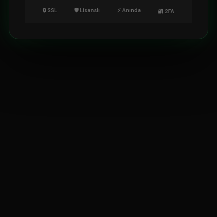
🔒 SSL
🛡️ Lisanslı
⚡ Anında
🔐 2FA