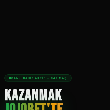
CANLI BAHIS AKTIF — 847 MAÇ
KAZANMAK
JOJOBET'TE