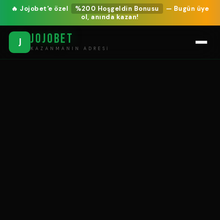
🔥 Jojobet'e özel
%200 Hoşgeldin Bonusu
— Bugün üye
ol, anında kazan!
Jojobet
J
KAZANMANIN ADRESI