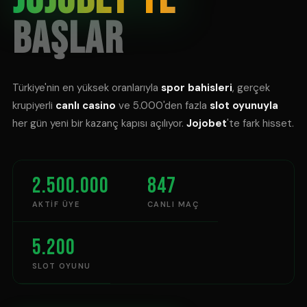
BAŞLAR
Türkiye'nin en yüksek oranlarıyla
spor bahisleri
, gerçek
krupiyerli
canlı casino
ve 5.000'den fazla
slot oyunuyla
her gün yeni bir kazanç kapısı açılıyor.
Jojobet
'te fark hisset.
2.500.000
847
AKTIF ÜYE
CANLI MAÇ
5.200
SLOT OYUNU