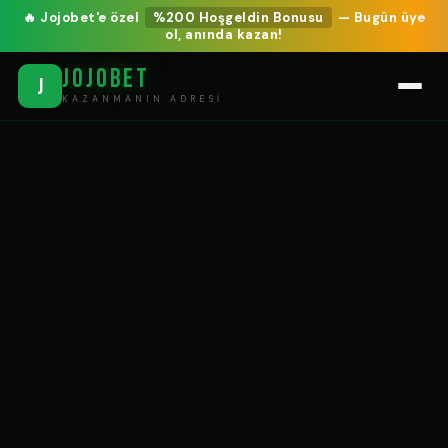
🔥 Jojobet'e özel
%200 Hoşgeldin Bonusu
— Bugün üye
ol, anında kazan!
Jojobet
J
KAZANMANIN ADRESI