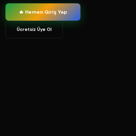
🔥 Hemen Giriş Yap
Ücretsiz Üye Ol