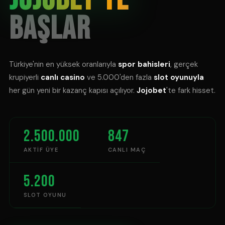
BAŞLAR
Türkiye'nin en yüksek oranlarıyla
spor bahisleri
, gerçek
krupiyerli
canlı casino
ve 5.000'den fazla
slot oyunuyla
her gün yeni bir kazanç kapısı açılıyor.
Jojobet
'te fark hisset.
2.500.000
847
AKTIF ÜYE
CANLI MAÇ
5.200
SLOT OYUNU