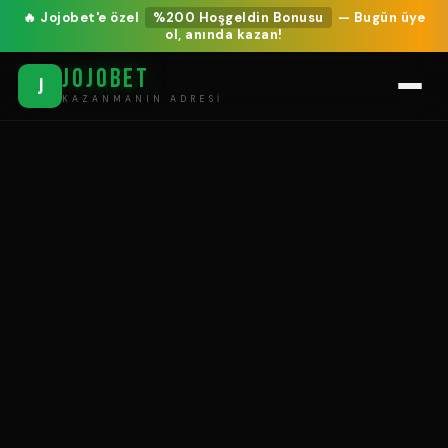
🔥 Jojobet'e özel
%200 Hoşgeldin Bonusu
— Bugün üye
ol, anında kazan!
Jojobet
J
KAZANMANIN ADRESI