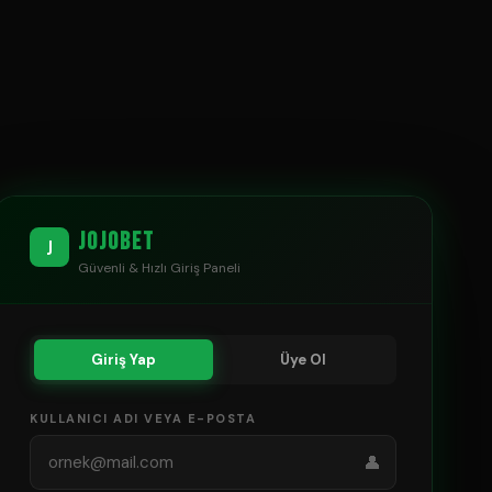
Jojobet
J
Güvenli & Hızlı Giriş Paneli
Giriş Yap
Üye Ol
KULLANICI ADI VEYA E-POSTA
👤