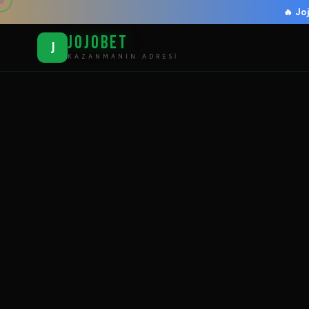
🔥 Jo
Jojobet
J
KAZANMANIN ADRESI