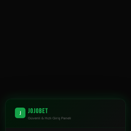
Jojobet
J
Güvenli & Hızlı Giriş Paneli