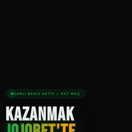
CANLI BAHIS AKTIF — 847 MAÇ
KAZANMAK
JOJOBET'TE