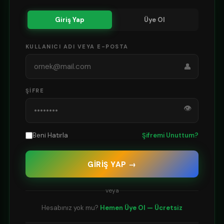
Giriş Yap
Üye Ol
KULLANICI ADI VEYA E-POSTA
👤
ŞIFRE
👁
Beni Hatırla
Şifremi Unuttum?
GİRİŞ YAP →
veya
Hesabınız yok mu?
Hemen Üye Ol — Ücretsiz