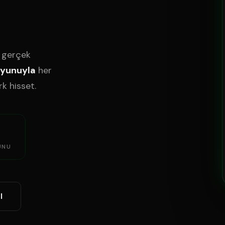
, gerçek
oyunuyla
her
rk hisset.
UNU
l