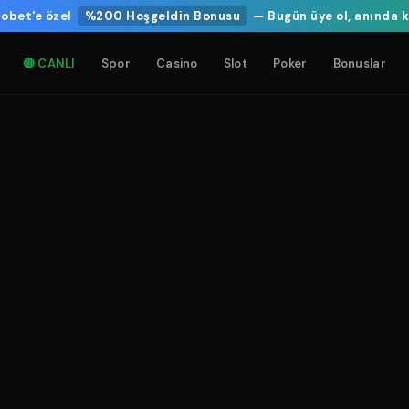
jobet'e özel
%200 Hoşgeldin Bonusu
— Bugün üye ol, anında 
🔴 CANLI
Spor
Casino
Slot
Poker
Bonuslar