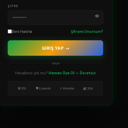
ŞIFRE
👁
Beni Hatırla
Şifremi Unuttum?
GİRİŞ YAP →
veya
Hesabınız yok mu?
Hemen Üye Ol — Ücretsiz
🔒 SSL
🛡️ Lisanslı
⚡ Anında
🔐 2FA