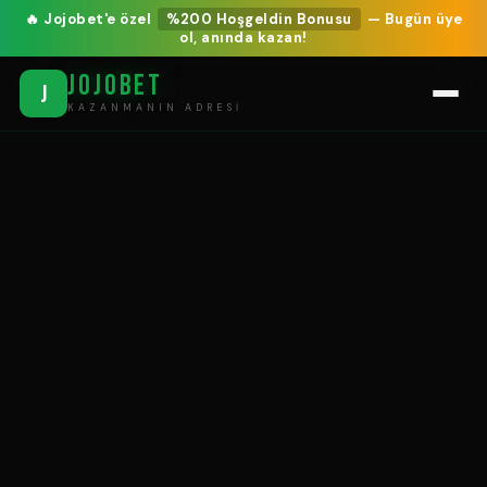
🔥 Jojobet'e özel
%200 Hoşgeldin Bonusu
— Bugün üye
ol, anında kazan!
Jojobet
J
KAZANMANIN ADRESI