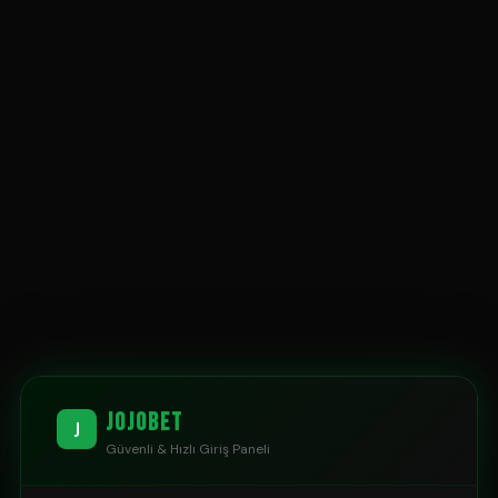
Jojobet
J
Güvenli & Hızlı Giriş Paneli