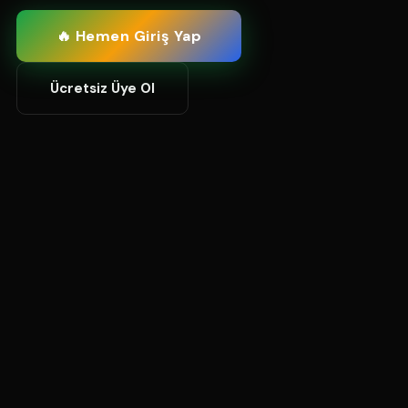
🔥 Hemen Giriş Yap
Ücretsiz Üye Ol