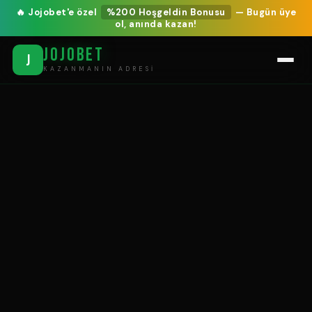
🔥 Jojobet'e özel
%200 Hoşgeldin Bonusu
— Bugün üye
ol, anında kazan!
Jojobet
J
KAZANMANIN ADRESI