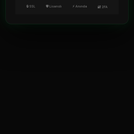
🔒 SSL
🛡️ Lisanslı
⚡ Anında
🔐 2FA