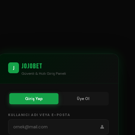
Jojobet
J
Güvenli & Hızlı Giriş Paneli
Giriş Yap
Üye Ol
KULLANICI ADI VEYA E-POSTA
👤