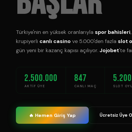
BAŞLAR
Türkiye'nin en yüksek oranlarıyla
spor bahisleri
krupiyerli
canlı casino
ve 5.000'den fazla
slot 
gün yeni bir kazanç kapısı açılıyor.
Jojobet
'te fa
2.500.000
847
5.200
AKTIF ÜYE
CANLI MAÇ
SLOT OY
🔥 Hemen Giriş Yap
Ücretsiz Üye O