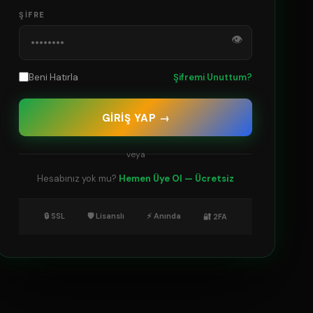
ŞIFRE
👁
Beni Hatırla
Şifremi Unuttum?
GİRİŞ YAP →
veya
Hesabınız yok mu?
Hemen Üye Ol — Ücretsiz
🔒 SSL
🛡️ Lisanslı
⚡ Anında
🔐 2FA