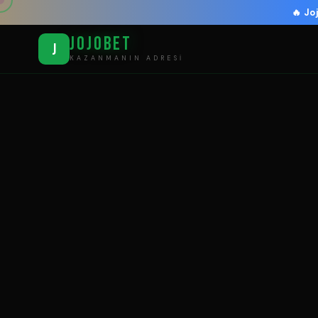
🔥 Jo
Jojobet
J
KAZANMANIN ADRESI