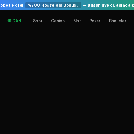
jobet'e özel
%200 Hoşgeldin Bonusu
— Bugün üye ol, anında 
🔴 CANLI
Spor
Casino
Slot
Poker
Bonuslar