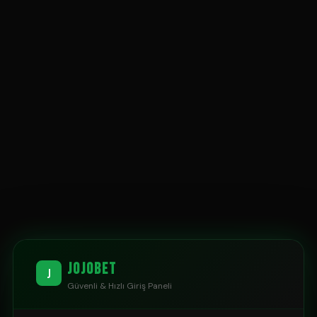
Jojobet
J
Güvenli & Hızlı Giriş Paneli