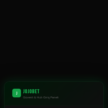
Jojobet
J
Güvenli & Hızlı Giriş Paneli