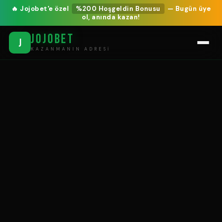
🔥 Jojobet'e özel
%200 Hoşgeldin Bonusu
— Bugün üye
ol, anında kazan!
Jojobet
J
KAZANMANIN ADRESI