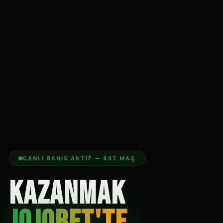
CANLI BAHIS AKTIF — 847 MAÇ
KAZANMAK
JOJOBET'TE