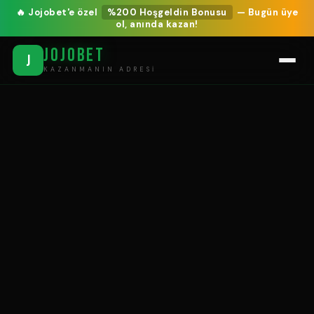
🔥 Jojobet'e özel
%200 Hoşgeldin Bonusu
— Bugün üye
ol, anında kazan!
Jojobet
J
KAZANMANIN ADRESI