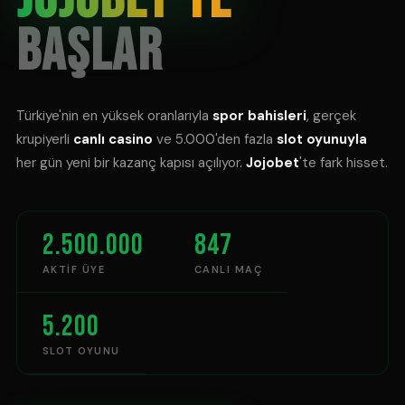
BAŞLAR
Türkiye'nin en yüksek oranlarıyla
spor bahisleri
, gerçek
krupiyerli
canlı casino
ve 5.000'den fazla
slot oyunuyla
her gün yeni bir kazanç kapısı açılıyor.
Jojobet
'te fark hisset.
2.500.000
847
AKTIF ÜYE
CANLI MAÇ
5.200
SLOT OYUNU