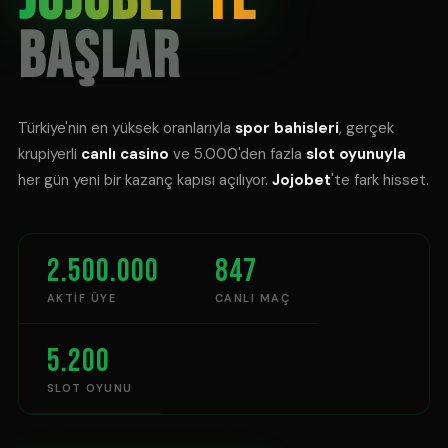
BAŞLAR
Türkiye'nin en yüksek oranlarıyla
spor bahisleri
, gerçek
krupiyerli
canlı casino
ve 5.000'den fazla
slot oyunuyla
her gün yeni bir kazanç kapısı açılıyor.
Jojobet
'te fark hisset.
2.500.000
847
AKTIF ÜYE
CANLI MAÇ
5.200
SLOT OYUNU