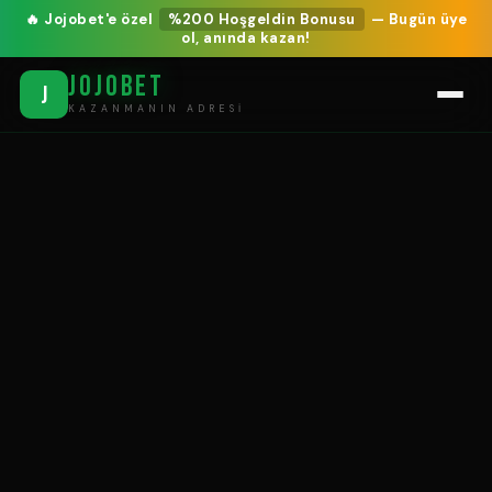
🔥 Jojobet'e özel
%200 Hoşgeldin Bonusu
— Bugün üye
ol, anında kazan!
Jojobet
J
KAZANMANIN ADRESI