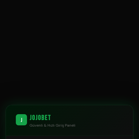
Jojobet
J
Güvenli & Hızlı Giriş Paneli