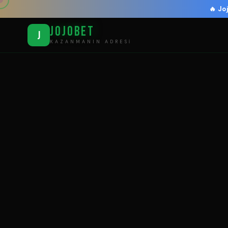
🔥 Jo
Jojobet
J
KAZANMANIN ADRESI