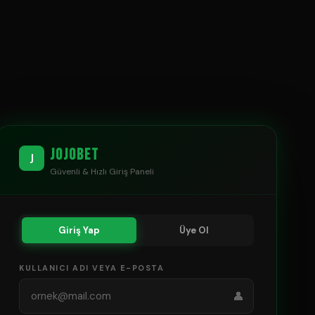
Jojobet
J
Güvenli & Hızlı Giriş Paneli
Giriş Yap
Üye Ol
KULLANICI ADI VEYA E-POSTA
👤