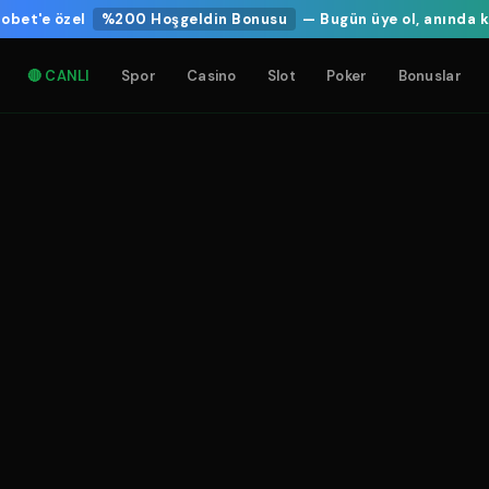
jobet'e özel
%200 Hoşgeldin Bonusu
— Bugün üye ol, anında 
🔴 CANLI
Spor
Casino
Slot
Poker
Bonuslar