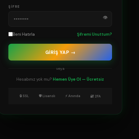
ŞIFRE
👁
Beni Hatırla
Şifremi Unuttum?
GİRİŞ YAP →
veya
Hesabınız yok mu?
Hemen Üye Ol — Ücretsiz
🔒 SSL
🛡️ Lisanslı
⚡ Anında
🔐 2FA