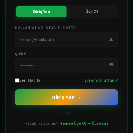
Giriş Yap
Üye Ol
KULLANICI ADI VEYA E-POSTA
👤
ŞIFRE
👁
Beni Hatırla
Şifremi Unuttum?
GİRİŞ YAP →
veya
Hesabınız yok mu?
Hemen Üye Ol — Ücretsiz