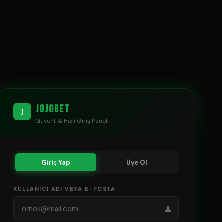
Jojobet
J
Güvenli & Hızlı Giriş Paneli
Giriş Yap
Üye Ol
KULLANICI ADI VEYA E-POSTA
👤