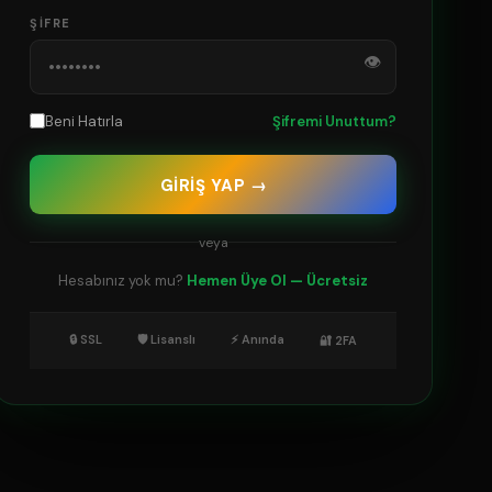
ŞIFRE
👁
Beni Hatırla
Şifremi Unuttum?
GİRİŞ YAP →
veya
Hesabınız yok mu?
Hemen Üye Ol — Ücretsiz
🔒 SSL
🛡️ Lisanslı
⚡ Anında
🔐 2FA