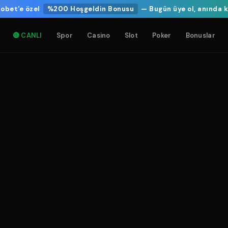
jobet'e özel
%200 Hoşgeldin Bonusu
— Bugün üye ol, anında 
🔴 CANLI
Spor
Casino
Slot
Poker
Bonuslar