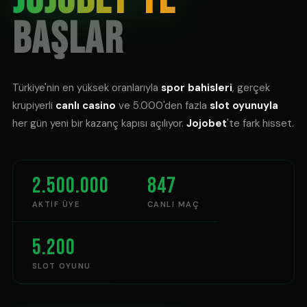
BAŞLAR
Türkiye'nin en yüksek oranlarıyla
spor bahisleri
, gerçek
krupiyerli
canlı casino
ve 5.000'den fazla
slot oyunuyla
her gün yeni bir kazanç kapısı açılıyor.
Jojobet
'te fark hisset.
2.500.000
847
AKTIF ÜYE
CANLI MAÇ
5.200
SLOT OYUNU