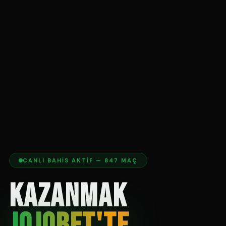
CANLI BAHIS AKTIF — 847 MAÇ
KAZANMAK
JOJOBET'TE