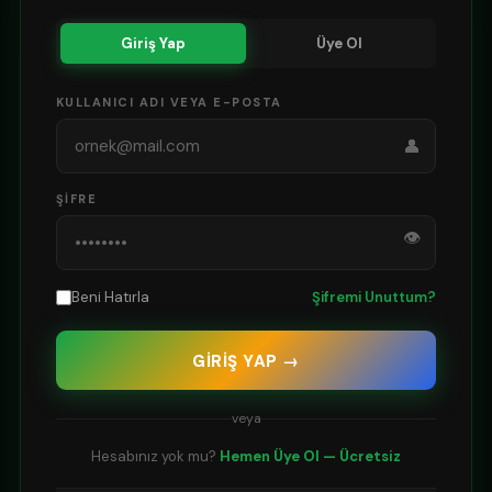
Giriş Yap
Üye Ol
KULLANICI ADI VEYA E-POSTA
👤
ŞIFRE
👁
Beni Hatırla
Şifremi Unuttum?
GİRİŞ YAP →
veya
Hesabınız yok mu?
Hemen Üye Ol — Ücretsiz