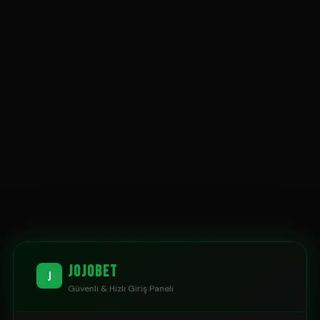
Jojobet
J
Güvenli & Hızlı Giriş Paneli