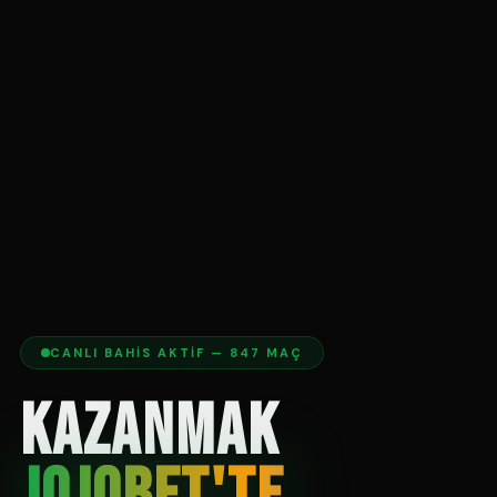
CANLI BAHIS AKTIF — 847 MAÇ
KAZANMAK
JOJOBET'TE