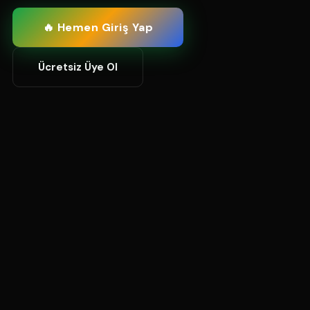
🔥 Hemen Giriş Yap
Ücretsiz Üye Ol