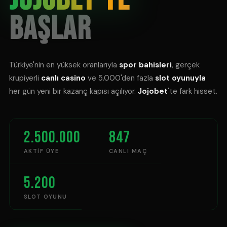
BAŞLAR
Türkiye'nin en yüksek oranlarıyla
spor bahisleri
, gerçek
krupiyerli
canlı casino
ve 5.000'den fazla
slot oyunuyla
her gün yeni bir kazanç kapısı açılıyor.
Jojobet
'te fark hisset.
2.500.000
847
AKTIF ÜYE
CANLI MAÇ
5.200
SLOT OYUNU