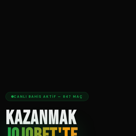
CANLI BAHIS AKTIF — 847 MAÇ
KAZANMAK
JOJOBET'TE