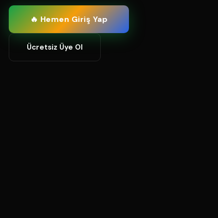
🔥 Hemen Giriş Yap
Ücretsiz Üye Ol