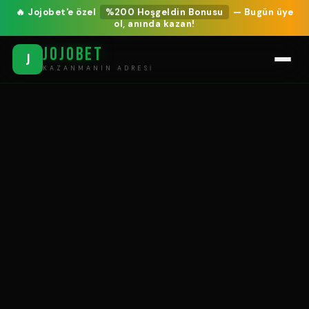
🔥 Jojobet'e özel
%200 Hoşgeldin Bonusu
— Bugün üye
ol, anında kazan!
Jojobet
J
KAZANMANIN ADRESI