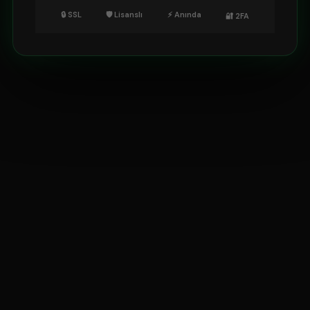
🔒 SSL
🛡️ Lisanslı
⚡ Anında
🔐 2FA