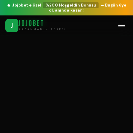
🔥 Jojobet'e özel
%200 Hoşgeldin Bonusu
— Bugün üye
ol, anında kazan!
Jojobet
J
KAZANMANIN ADRESI