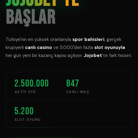
BAŞLAR
Türkiye'nin en yüksek oranlarıyla
spor bahisleri
, gerçek
krupiyerli
canlı casino
ve 5.000'den fazla
slot oyunuyla
her gün yeni bir kazanç kapısı açılıyor.
Jojobet
'te fark hisset.
2.500.000
847
AKTIF ÜYE
CANLI MAÇ
5.200
SLOT OYUNU