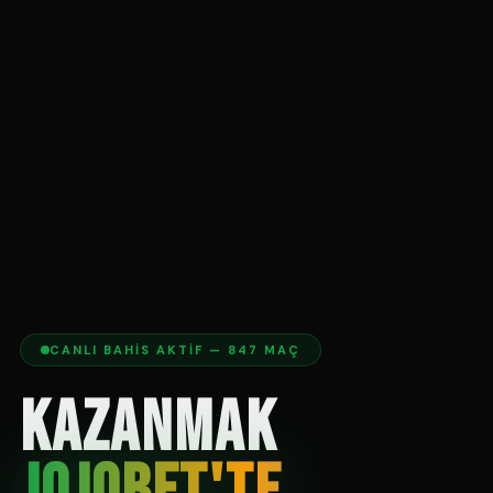
CANLI BAHIS AKTIF — 847 MAÇ
KAZANMAK
JOJOBET'TE