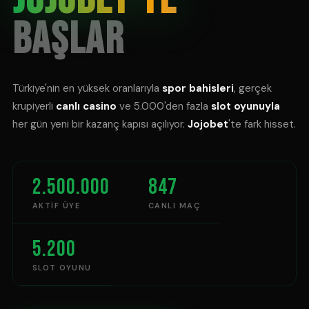
BAŞLAR
Türkiye'nin en yüksek oranlarıyla
spor bahisleri
, gerçek
krupiyerli
canlı casino
ve 5.000'den fazla
slot oyunuyla
her gün yeni bir kazanç kapısı açılıyor.
Jojobet
'te fark hisset.
2.500.000
847
AKTIF ÜYE
CANLI MAÇ
5.200
SLOT OYUNU