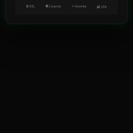
🔒 SSL
🛡️ Lisanslı
⚡ Anında
🔐 2FA