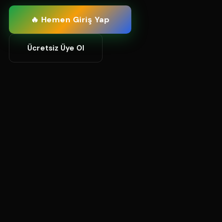
🔥 Hemen Giriş Yap
Ücretsiz Üye Ol