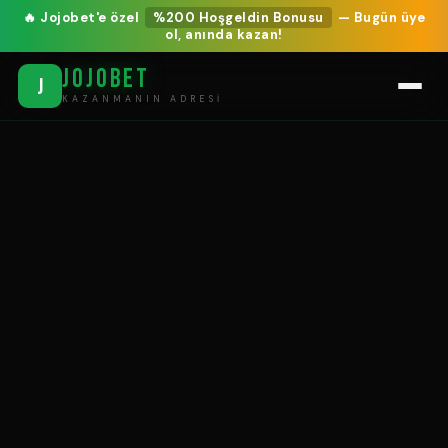
🔥 Jojobet'e özel
%200 Hoşgeldin Bonusu
— Bugün üye
ol, anında kazan!
Jojobet
J
KAZANMANIN ADRESI