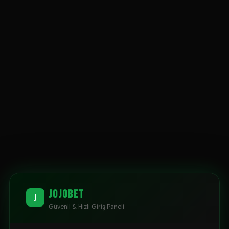
Jojobet
J
Güvenli & Hızlı Giriş Paneli