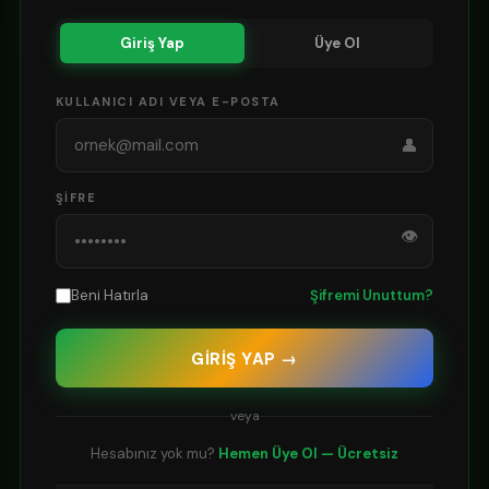
Giriş Yap
Üye Ol
KULLANICI ADI VEYA E-POSTA
👤
ŞIFRE
👁
Beni Hatırla
Şifremi Unuttum?
GİRİŞ YAP →
veya
Hesabınız yok mu?
Hemen Üye Ol — Ücretsiz