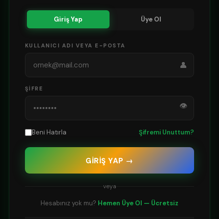
Giriş Yap
Üye Ol
KULLANICI ADI VEYA E-POSTA
👤
ŞIFRE
👁
Beni Hatırla
Şifremi Unuttum?
GİRİŞ YAP →
veya
Hesabınız yok mu?
Hemen Üye Ol — Ücretsiz