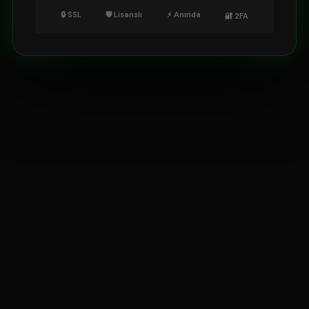
🔒 SSL
🛡️ Lisanslı
⚡ Anında
🔐 2FA