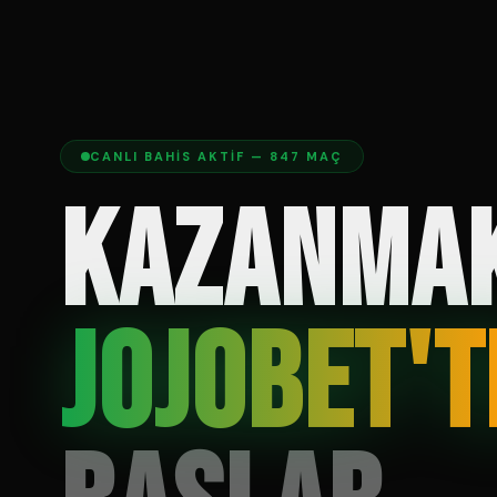
CANLI BAHIS AKTIF — 847 MAÇ
KAZANMA
JOJOBET'T