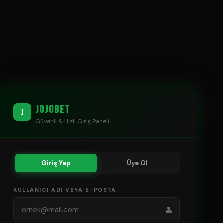
Jojobet
J
Güvenli & Hızlı Giriş Paneli
Giriş Yap
Üye Ol
KULLANICI ADI VEYA E-POSTA
👤