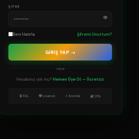
ŞIFRE
👁
Beni Hatırla
Şifremi Unuttum?
GİRİŞ YAP →
veya
Hesabınız yok mu?
Hemen Üye Ol — Ücretsiz
🔒 SSL
🛡️ Lisanslı
⚡ Anında
🔐 2FA