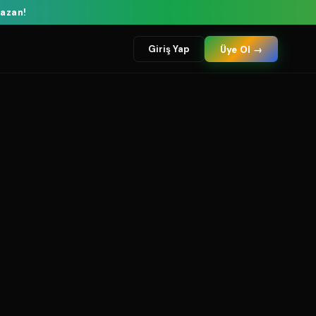
kazan!
Giriş Yap
Üye Ol →