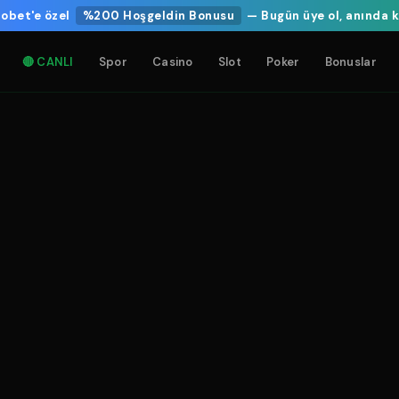
jobet'e özel
%200 Hoşgeldin Bonusu
— Bugün üye ol, anında 
🔴 CANLI
Spor
Casino
Slot
Poker
Bonuslar