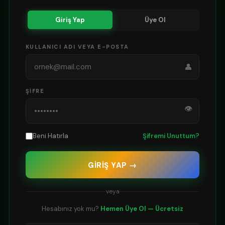
Giriş Yap
Üye Ol
KULLANICI ADI VEYA E-POSTA
👤
ŞIFRE
👁
Beni Hatırla
Şifremi Unuttum?
GİRİŞ YAP →
veya
Hesabınız yok mu?
Hemen Üye Ol — Ücretsiz