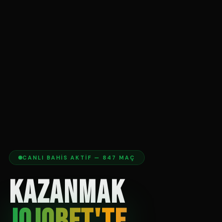
CANLI BAHIS AKTIF — 847 MAÇ
KAZANMAK
JOJOBET'TE