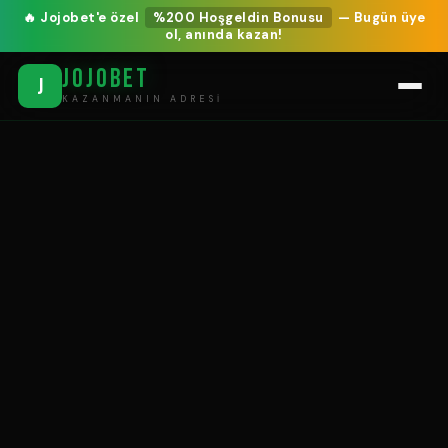
🔥 Jojobet'e özel
%200 Hoşgeldin Bonusu
— Bugün üye
ol, anında kazan!
Jojobet
J
KAZANMANIN ADRESI