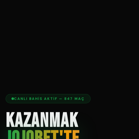
CANLI BAHIS AKTIF — 847 MAÇ
KAZANMAK
JOJOBET'TE