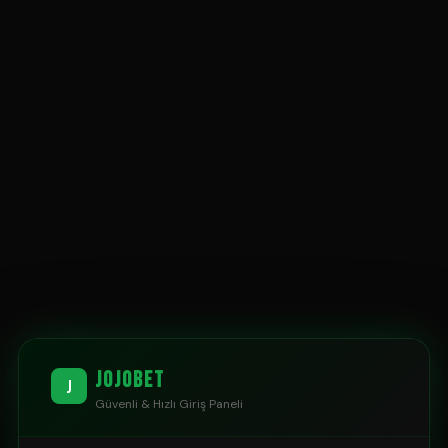
Jojobet
J
Güvenli & Hızlı Giriş Paneli