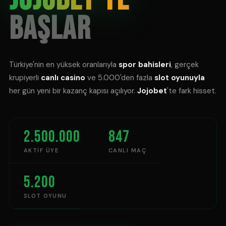
BAŞLAR
Türkiye'nin en yüksek oranlarıyla
spor bahisleri
, gerçek
krupiyerli
canlı casino
ve 5.000'den fazla
slot oyunuyla
her gün yeni bir kazanç kapısı açılıyor.
Jojobet
'te fark hisset.
2.500.000
847
AKTIF ÜYE
CANLI MAÇ
5.200
SLOT OYUNU