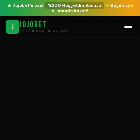
🔥 Jojobet'e özel
%200 Hoşgeldin Bonusu
— Bugün üye
ol, anında kazan!
Jojobet
J
KAZANMANIN ADRESI