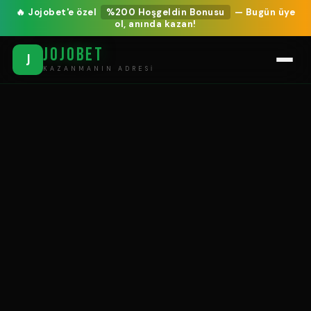
🔥 Jojobet'e özel
%200 Hoşgeldin Bonusu
— Bugün üye
ol, anında kazan!
Jojobet
J
KAZANMANIN ADRESI