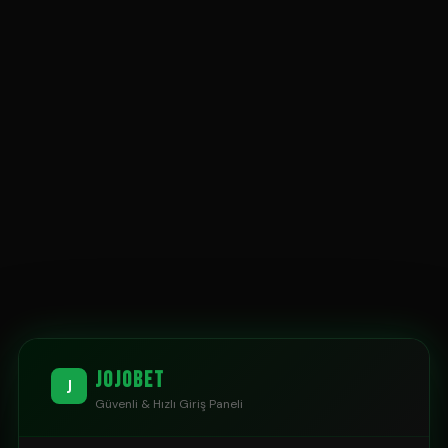
Jojobet
J
Güvenli & Hızlı Giriş Paneli