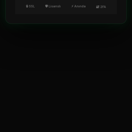
🔒 SSL
🛡️ Lisanslı
⚡ Anında
🔐 2FA