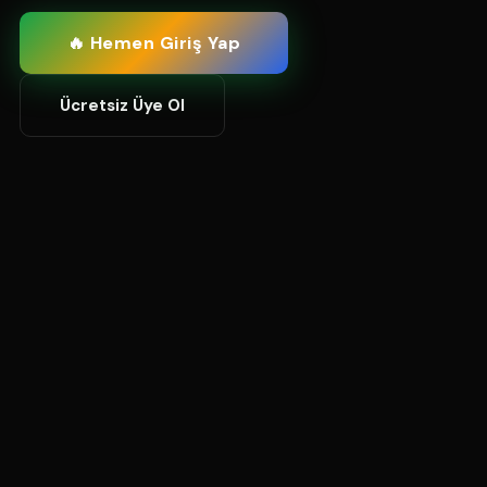
🔥 Hemen Giriş Yap
Ücretsiz Üye Ol