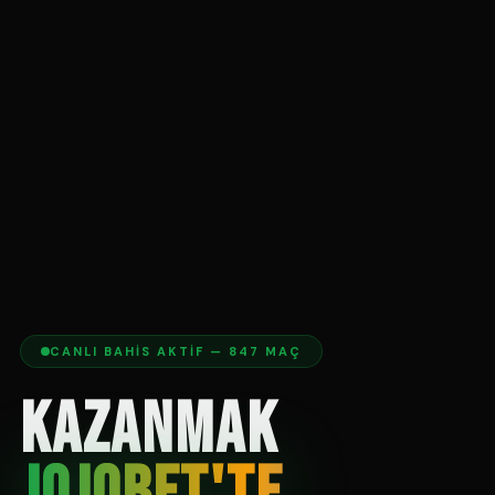
CANLI BAHIS AKTIF — 847 MAÇ
KAZANMAK
JOJOBET'TE