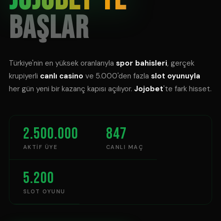
BAŞLAR
Türkiye'nin en yüksek oranlarıyla
spor bahisleri
, gerçek
krupiyerli
canlı casino
ve 5.000'den fazla
slot oyunuyla
her gün yeni bir kazanç kapısı açılıyor.
Jojobet
'te fark hisset.
2.500.000
847
AKTIF ÜYE
CANLI MAÇ
5.200
SLOT OYUNU