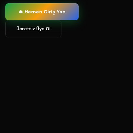
🔥 Hemen Giriş Yap
Ücretsiz Üye Ol