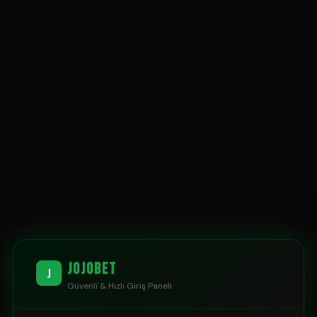
Jojobet
J
Güvenli & Hızlı Giriş Paneli