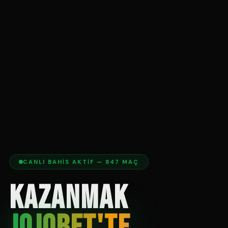
CANLI BAHIS AKTIF — 847 MAÇ
KAZANMAK
JOJOBET'TE