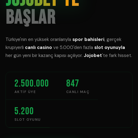
BAŞLAR
Türkiye'nin en yüksek oranlarıyla
spor bahisleri
, gerçek
krupiyerli
canlı casino
ve 5.000'den fazla
slot oyunuyla
her gün yeni bir kazanç kapısı açılıyor.
Jojobet
'te fark hisset.
2.500.000
847
AKTIF ÜYE
CANLI MAÇ
5.200
SLOT OYUNU