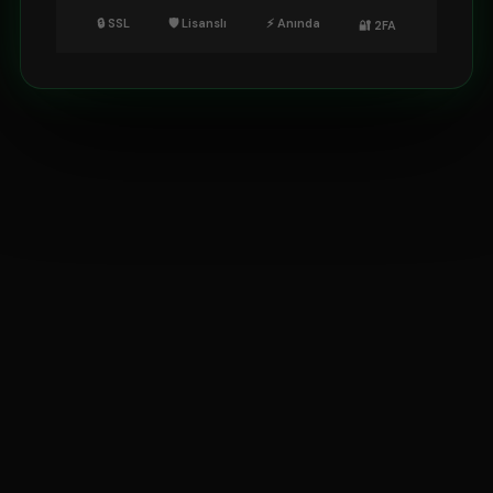
🔒 SSL
🛡️ Lisanslı
⚡ Anında
🔐 2FA