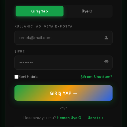
Giriş Yap
Üye Ol
KULLANICI ADI VEYA E-POSTA
👤
ŞIFRE
👁
Beni Hatırla
Şifremi Unuttum?
GİRİŞ YAP →
veya
Hesabınız yok mu?
Hemen Üye Ol — Ücretsiz