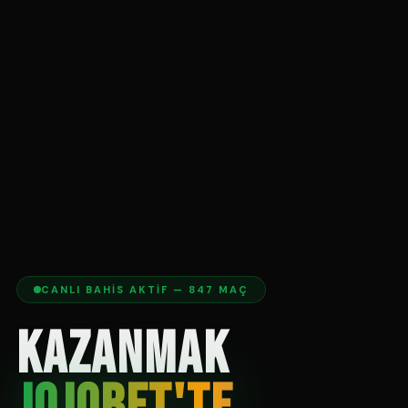
CANLI BAHIS AKTIF — 847 MAÇ
KAZANMAK
JOJOBET'TE