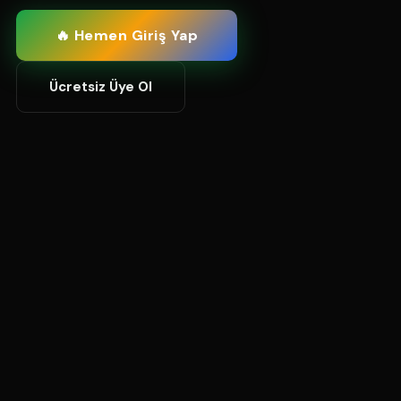
🔥 Hemen Giriş Yap
Ücretsiz Üye Ol