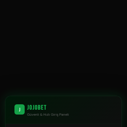
Jojobet
J
Güvenli & Hızlı Giriş Paneli