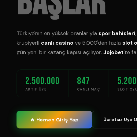
BAŞLAR
Türkiye'nin en yüksek oranlarıyla
spor bahisleri
krupiyerli
canlı casino
ve 5.000'den fazla
slot 
gün yeni bir kazanç kapısı açılıyor.
Jojobet
'te fa
2.500.000
847
5.200
AKTIF ÜYE
CANLI MAÇ
SLOT OY
🔥 Hemen Giriş Yap
Ücretsiz Üye O