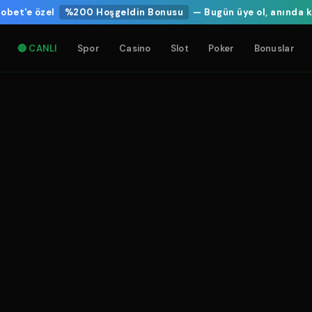
jobet'e özel
%200 Hoşgeldin Bonusu
— Bugün üye ol, anında 
🔴 CANLI
Spor
Casino
Slot
Poker
Bonuslar