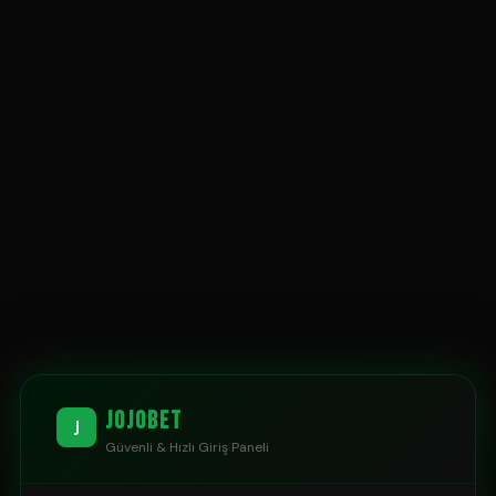
Jojobet
J
Güvenli & Hızlı Giriş Paneli