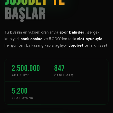
BAŞLAR
Türkiye'nin en yüksek oranlarıyla
spor bahisleri
, gerçek
krupiyerli
canlı casino
ve 5.000'den fazla
slot oyunuyla
her gün yeni bir kazanç kapısı açılıyor.
Jojobet
'te fark hisset.
2.500.000
847
AKTIF ÜYE
CANLI MAÇ
5.200
SLOT OYUNU