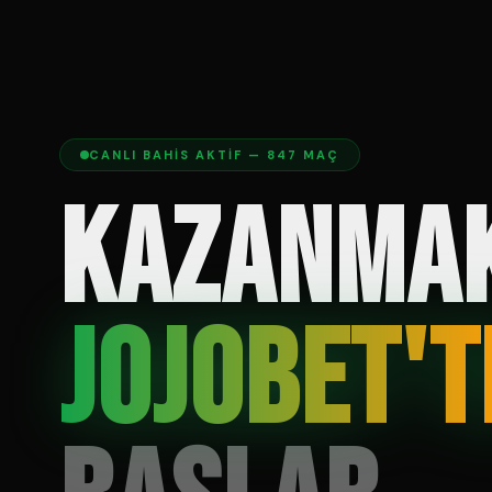
CANLI BAHIS AKTIF — 847 MAÇ
KAZANMA
JOJOBET'T