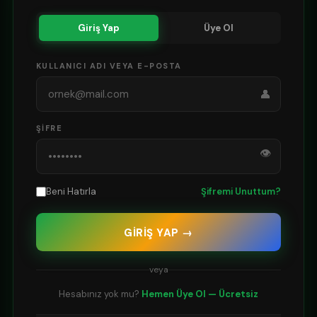
Giriş Yap
Üye Ol
KULLANICI ADI VEYA E-POSTA
👤
ŞIFRE
👁
Beni Hatırla
Şifremi Unuttum?
GİRİŞ YAP →
veya
Hesabınız yok mu?
Hemen Üye Ol — Ücretsiz