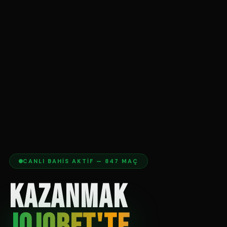
CANLI BAHIS AKTIF — 847 MAÇ
KAZANMAK
JOJOBET'TE