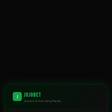
Jojobet
J
Güvenli & Hızlı Giriş Paneli