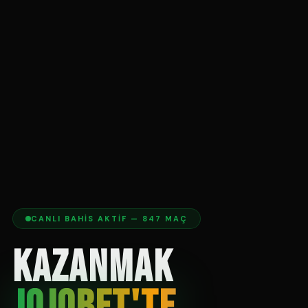
CANLI BAHIS AKTIF — 847 MAÇ
KAZANMAK
JOJOBET'TE