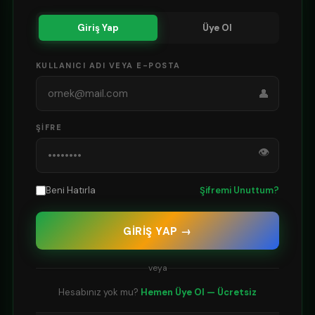
Giriş Yap
Üye Ol
KULLANICI ADI VEYA E-POSTA
👤
ŞIFRE
👁
Beni Hatırla
Şifremi Unuttum?
GİRİŞ YAP →
veya
Hesabınız yok mu?
Hemen Üye Ol — Ücretsiz