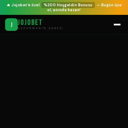
🔥 Jojobet'e özel
%200 Hoşgeldin Bonusu
— Bugün üye
ol, anında kazan!
Jojobet
J
KAZANMANIN ADRESI